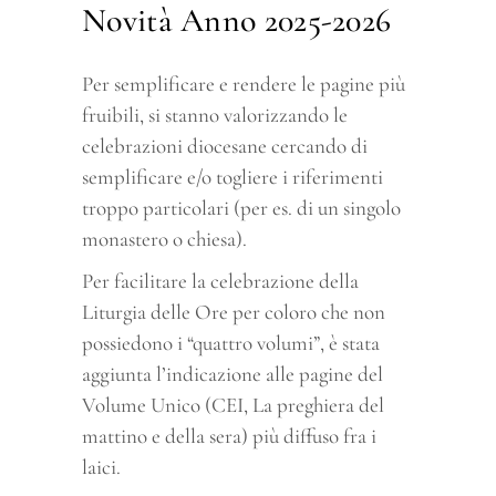
Novità Anno 2025-2026
Per semplificare e rendere le pagine più
fruibili, si stanno valorizzando le
celebrazioni diocesane cercando di
semplificare e/o togliere i riferimenti
troppo particolari (per es. di un singolo
monastero o chiesa).
Per facilitare la celebrazione della
Liturgia delle Ore per coloro che non
possiedono i “quattro volumi”, è stata
aggiunta l’indicazione alle pagine del
Volume Unico (CEI, La preghiera del
mattino e della sera) più diffuso fra i
laici.