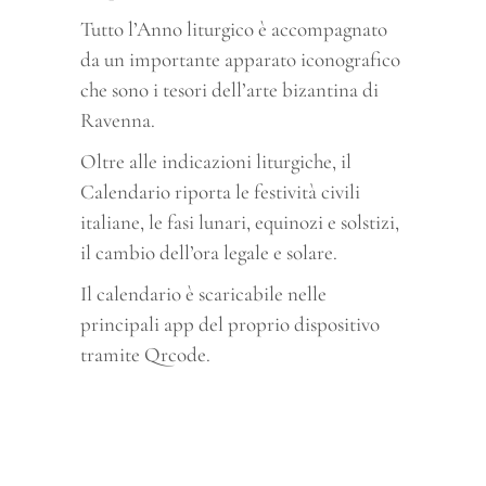
Tutto l’Anno liturgico è accompagnato
da un importante apparato iconografico
che sono i tesori dell’arte bizantina di
Ravenna.
Oltre alle indicazioni liturgiche, il
Calendario riporta le festività civili
italiane, le fasi lunari, equinozi e solstizi,
il cambio dell’ora legale e solare.
Il calendario è scaricabile nelle
principali app del proprio dispositivo
tramite Qrcode.