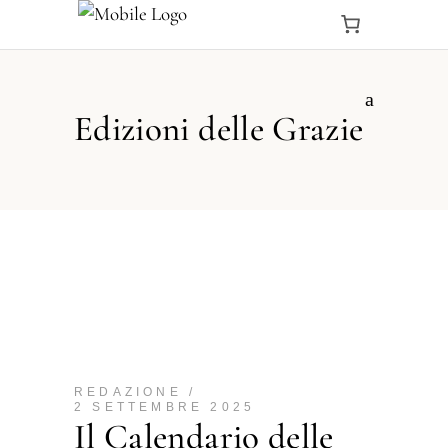
Edizioni delle Grazie
REDAZIONE
2 SETTEMBRE 2025
Il Calendario delle