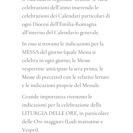
celebrazioni dell’anno inserendo le
celebrazioni dei Calendari particolari di
ogni Diocesi dell’Emilia-Romagna
all’interno del Calendario generale.
In esso si trovano le indicazioni per la
MESSA del giorno (quale Messa si
celebra in ogni giorno, le Messe
vespertine anticipate la sera prima, le
Messe di precetto) con le relative letture
e le indicazioni proprie del Messale.
Grande importanza rivestono le
indicazioni per la celebrazione della
LITURGIA DELLE ORE, in particolare
delle Ore maggiori (Lodi mattutine e
Vespri).