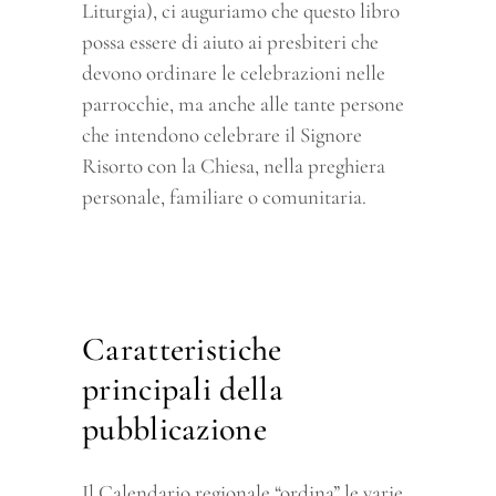
Liturgia), ci auguriamo che questo libro
possa essere di aiuto ai presbiteri che
devono ordinare le celebrazioni nelle
parrocchie, ma anche alle tante persone
che intendono celebrare il Signore
Risorto con la Chiesa, nella preghiera
personale, familiare o comunitaria.
Caratteristiche
principali della
pubblicazione
Il Calendario regionale “ordina” le varie