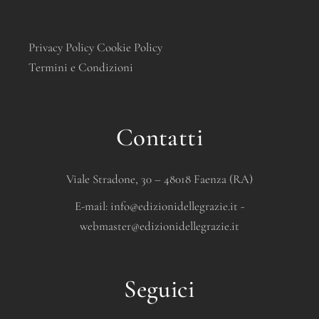
Privacy Policy
Cookie Policy
Termini e Condizioni
Contatti
Viale Stradone, 30 – 48018 Faenza (RA)
E-mail:
info@edizionidellegrazie.it
-
webmaster@edizionidellegrazie.it
Seguici