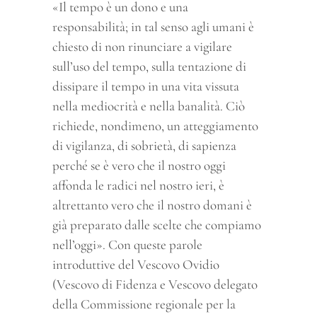
«Il tempo è un dono e una
responsabilità; in tal senso agli umani è
chiesto di non rinunciare a vigilare
sull’uso del tempo, sulla tentazione di
dissipare il tempo in una vita vissuta
nella mediocrità e nella banalità. Ciò
richiede, nondimeno, un atteggiamento
di vigilanza, di sobrietà, di sapienza
perché se è vero che il nostro oggi
affonda le radici nel nostro ieri, è
altrettanto vero che il nostro domani è
già preparato dalle scelte che compiamo
nell’oggi». Con queste parole
introduttive del Vescovo Ovidio
(Vescovo di Fidenza e Vescovo delegato
della Commissione regionale per la