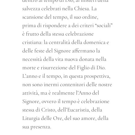
salvezza celebrati nella Chiesa. La
scansione del tempo, il suo ordine,
prima di rispondere a dei criteri “sociali”
è frutto della stessa celebrazione
cristiana: la centralità della domenica e
delle feste del Signore affermano la
necessità della vita nuova donata nella
morte e risurrezione del Figlio di Dio.
L’anno e il tempo, in questa prospettiva,
non sono inermi contenitori delle nostre
attività, ma è realmente l’Anno del
Signore, ovvero il tempo è celebrazione
stessa di Cristo, dell’Eucaristia, della
Liturgia delle Ore, del suo amore, della
sua presenza.