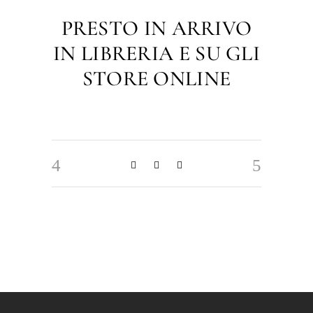
PRESTO IN ARRIVO
IN LIBRERIA E SU GLI
STORE ONLINE