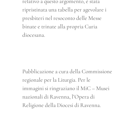
relativo a questo argomento, è stata
ripristinata una tabella per agevolare i
presbiteri nel resoconto delle Messe
binate e trinate alla propria Curia
diocesana.
Pubblicazione a cura della Commissione
regionale per la Liturgia. Per le
immagini si ringraziano il MiC – Musei
nazionali di Ravenna, l’Opera di
Religione della Diocesi di Ravenna.